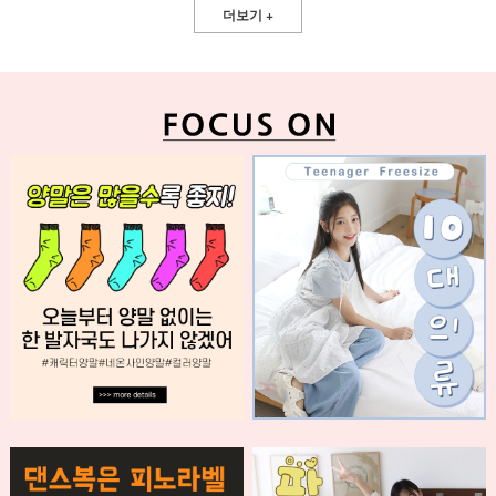
더보기 +