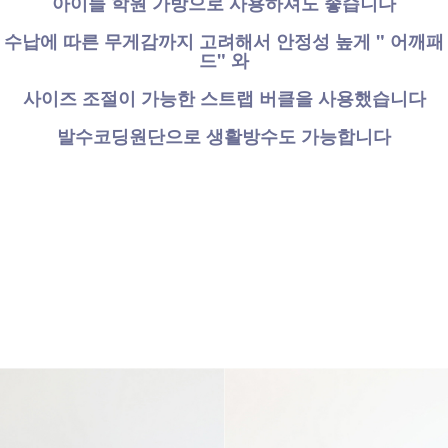
아이들 학원 가방으로 사용하셔도 좋습니다
수납에 따른 무게감까지 고려해서 안정성 높게 " 어깨패
드" 와
사이즈 조절이 가능한 스트랩 버클을 사용했습니다
발수코딩원단으로 생활방수도 가능합니다