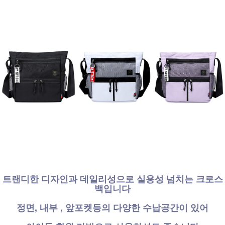
트랜디한 디자인과 데일리성으로 실용성 넘치는 크로스
백입니다
정면, 내부 , 앞포켓등의 다양한 수납공간이 있어