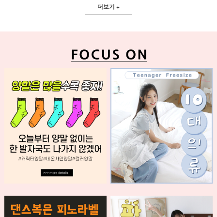
더보기 +