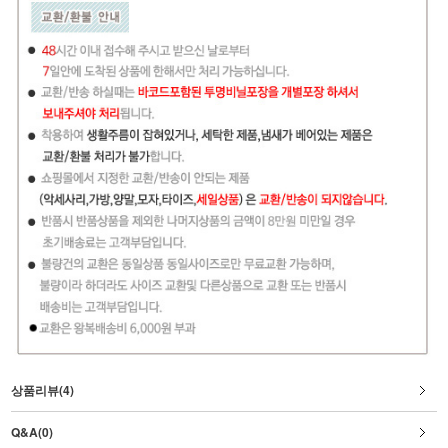
상품리뷰(4)
Q&A(0)