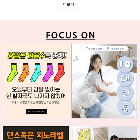
더보기 +