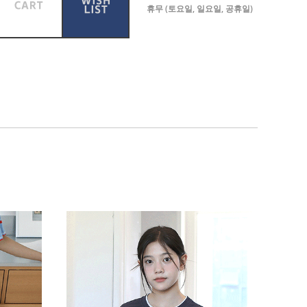
휴무 (토요일, 일요일, 공휴일)