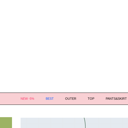
NEW -5%
BEST
OUTER
TOP
PANTS&SKIRT