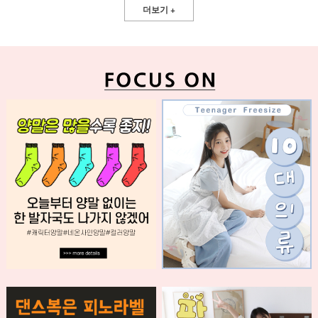
더보기 +