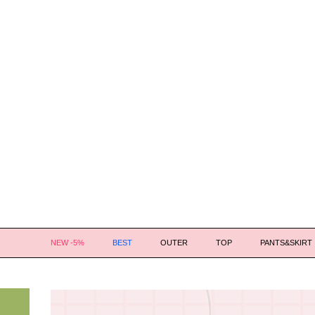
NEW -5%
BEST
OUTER
TOP
PANTS&SKIRT