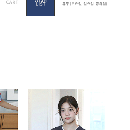
휴무 (토요일, 일요일, 공휴일)