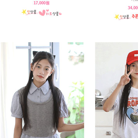
17,000원
34,0