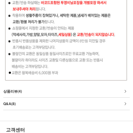
상품리뷰(4)
Q&A(8)
고객센터