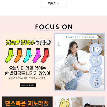
더보기 +