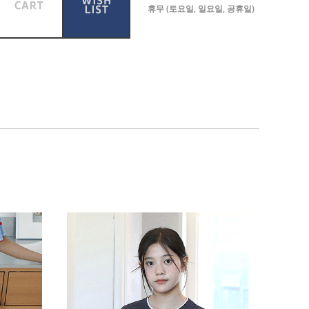
휴무 (토요일, 일요일, 공휴일)