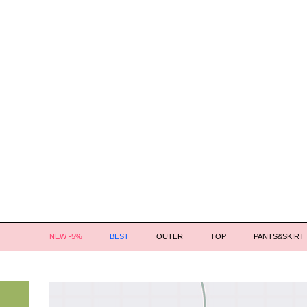
NEW -5%
BEST
OUTER
TOP
PANTS&SKIRT