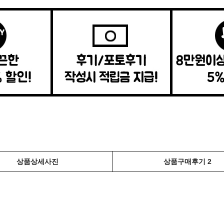
상품상세사진
상품구매후기 2