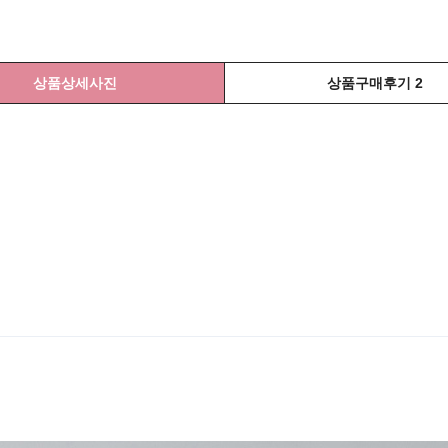
상품상세사진
상품구매후기 2