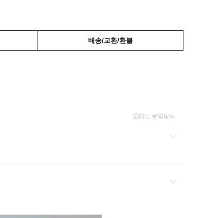
배송/교환/환불