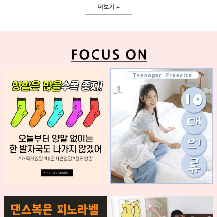
더보기 +