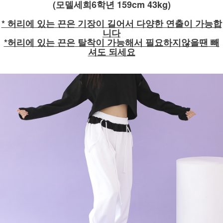
(모델세희6학년 159cm 43kg)
* 허리에 있는 끈은 기장이 길어서 다양한 연출이 가능합
니다
*허리에 있는 끈은 탈착이 가능해서 필요하지않을땐 빼
셔도 되세요