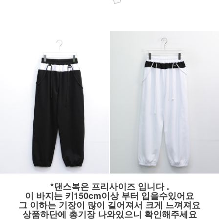
*댄스복은 프리사이즈 입니다 .
이 바지는 키150cm이상 부터 입을수있어요
그 이하는 기장이 많이 길어져서 크게 느껴져요
상품하단에 총기장 나와있으니 확인해주세요