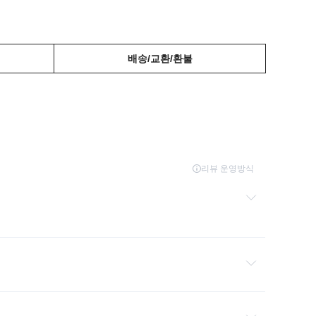
배송/교환/환불