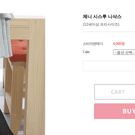
제니 시스루 니삭스
(12세이상 프리사이즈)
소비자판매가
4,000원
Color