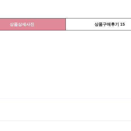
상품상세사진
상품구매후기 15