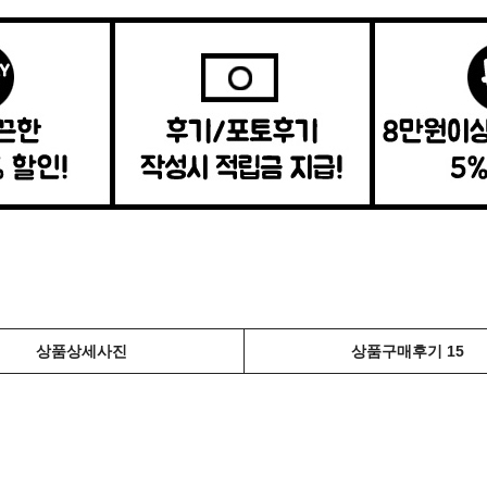
상품상세사진
상품구매후기 15