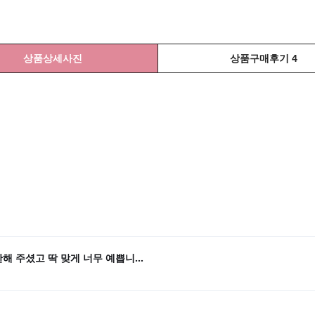
상품상세사진
상품구매후기 4