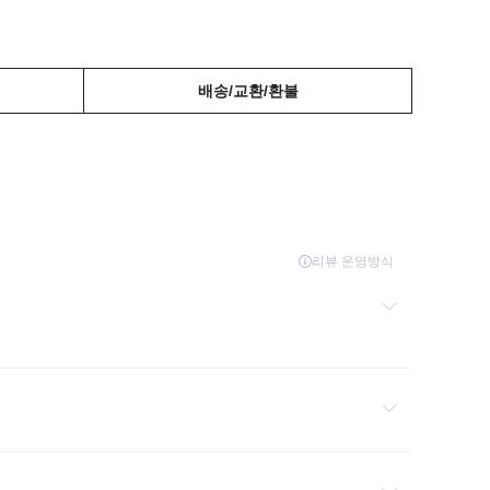
배송/교환/환불