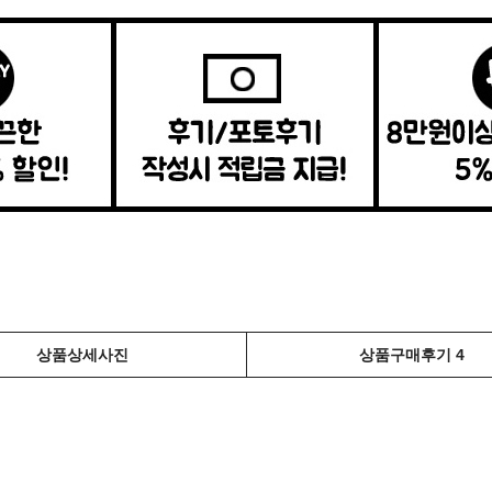
상품상세사진
상품구매후기 4