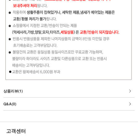
상품리뷰(1)
Q&A(0)
고객센터