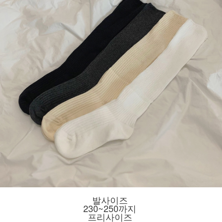
발사이즈
230~250까지
프리사이즈