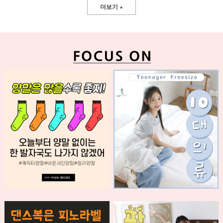
더보기 +