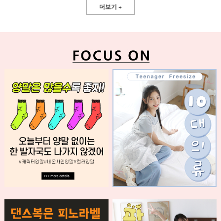
더보기 +