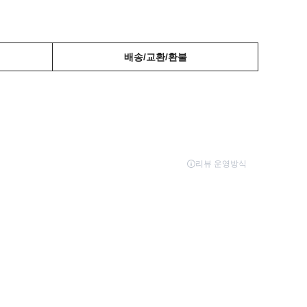
배송/교환/환불