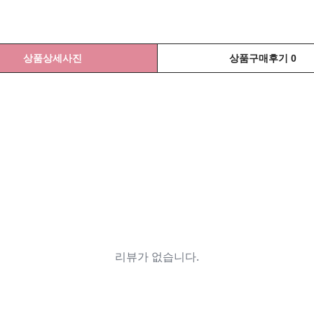
상품상세사진
상품구매후기 0