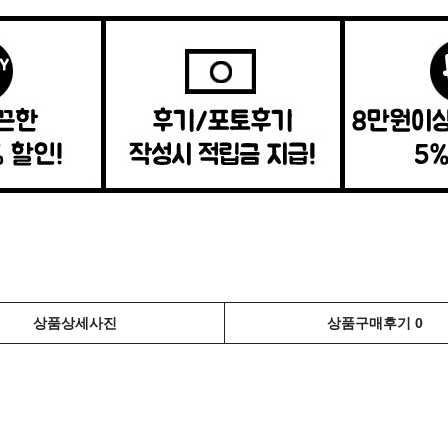
상품상세사진
상품구매후기 0