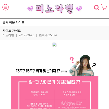
클릭 이용 가이드
사이즈 가이드
피노라벨
|
2017-03-28
|
조회수 25074