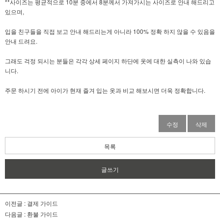
**사이즈는 평균적으로 10분 중에서 8분께서 가져가시는 사이즈로 안내 해드리고
있으며,
입을 친구들을 직접 보고 안내 해드리는게 아니라 100% 정확 하지 않을 수 있음을
안내 드려요.
그래도 걱정 되시는 분들은 각각 상세 페이지 하단에 옷에 대한 실측이 나와 있습
니다.
주문 하시기 전에 아이가 현재 즐겨 입는 옷과 비교 해보시면 더욱 정확합니다.
수정
삭제
목록
글쓰기
이전글 :
결제 가이드
다음글 :
환불 가이드