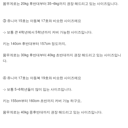
몸무게로는 20kg 후반대부터 35~6kg까지 권장 해드리고 있는 사이즈입니다.
③ 쥬니어 15호는 아동복 17호와 비슷한 사이즈에요
-> 보통 큰 4학년에서 5학년까지 커버 가능한 사이즈입니다.
키는 140cm 후반대부터 157cm 정도까지,
몸무게로는 30kg 후반대부터 40kg 초반대까지 권장 해드리고 있는 사이즈입니
다.
④ 쥬니어 17호는 아동복 19호와 비슷한 사이즈에요
-> 보통 5~6학년들이 많이 입는 사이즈입니다.
키는 155cm부터 160cm 초반까지 커버 가능 하구요,
몸무게로는 40kg 중후반대까지 권장 해드리고 있는 사이즈입니다.