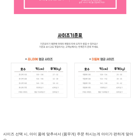
사이즈 선택 시, 아이 품에 맞추셔서 (몸무게) 주문 하시는게 아이가 편하게 맞아
요.