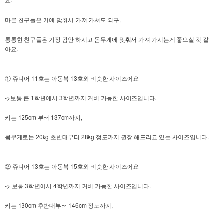
마른 친구들은 키에 맞춰서 가져 가셔도 되구,
통통한 친구들은 기장 감안 하시고 몸무게에 맞춰서 가져 가시는게 좋으실 것 같
아요.
① 쥬니어 11호는 아동복 13호와 비슷한 사이즈에요
->보통 큰 1학년에서 3학년까지 커버 가능한 사이즈입니다.
키는 125cm 부터 137cm까지,
몸무게로는 20kg 초반대부터 28kg 정도까지 권장 해드리고 있는 사이즈입니다.
② 쥬니어 13호는 아동복 15호와 비슷한 사이즈에요
-> 보통 3학년에서 4학년까지 커버 가능한 사이즈입니다.
키는 130cm 후반대부터 146cm 정도까지,