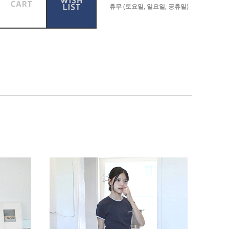
휴무 (토요일, 일요일, 공휴일)